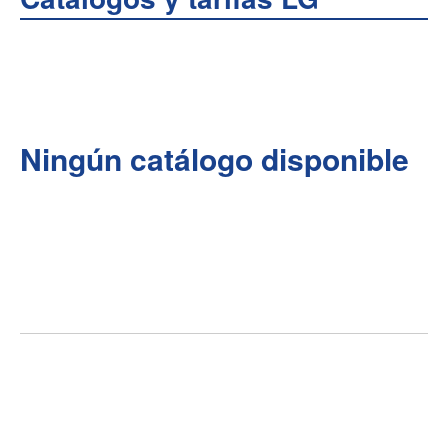
Ningún catálogo disponible