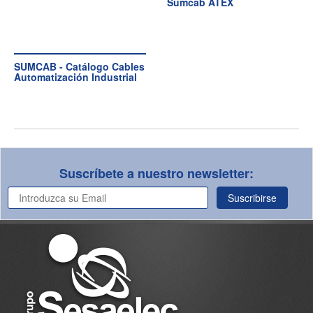
Sumcab ATEX
SUMCAB - Catálogo Cables
Automatización Industrial
Suscríbete a nuestro newsletter:
Suscribirse