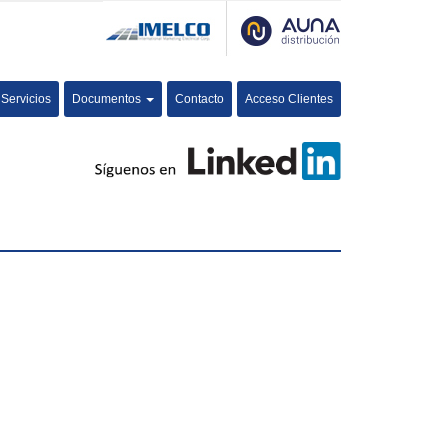
Servicios
Documentos
Contacto
Acceso Clientes