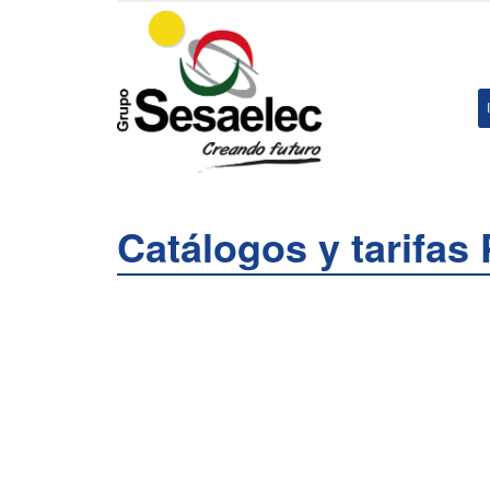
Catálogos y tarifa