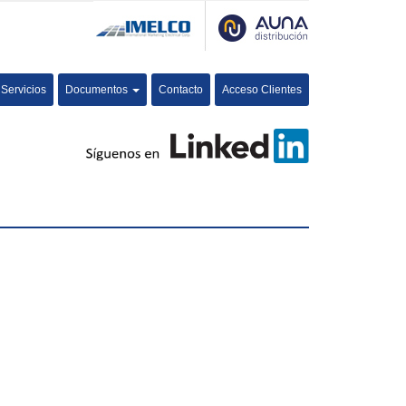
Servicios
Documentos
Contacto
Acceso Clientes