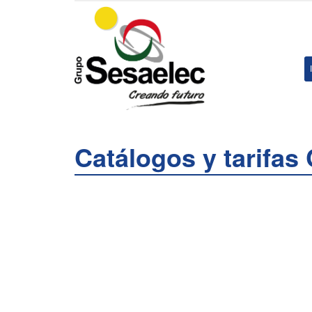
Catálogos y tarifa