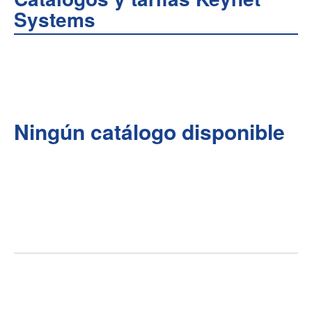
Systems
Ningún catálogo disponible