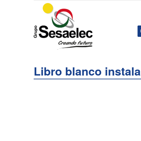
Libro blanco instal