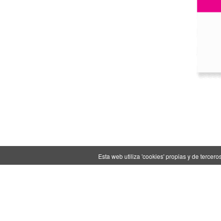
Esta web utiliza 'cookies' propias y de terce