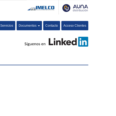
Servicios
Documentos
Contacto
Acceso Clientes