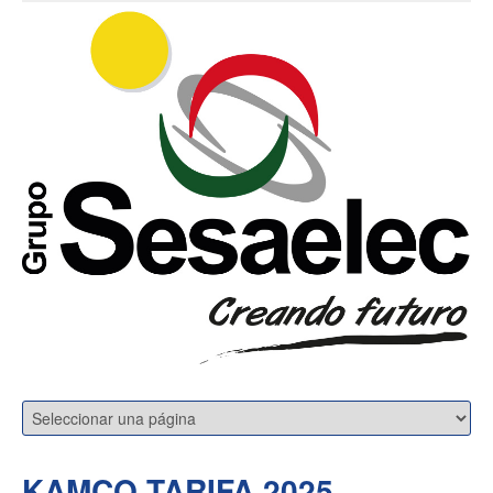
KAMCO TARIFA 2025