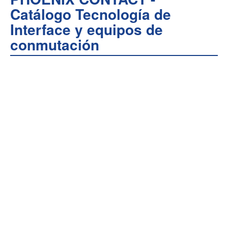
Catálogo Tecnología de
Interface y equipos de
conmutación