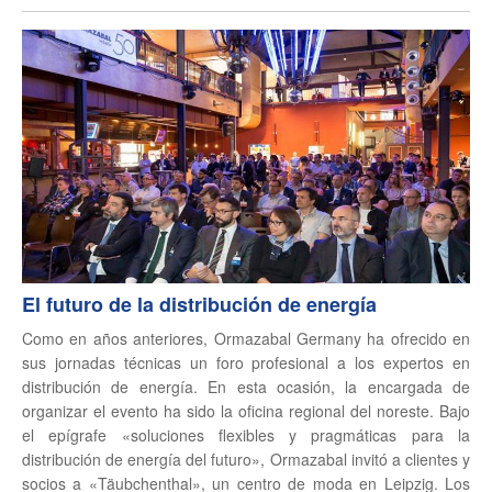
El futuro de la distribución de energía
Como en años anteriores, Ormazabal Germany ha ofrecido en
sus jornadas técnicas un foro profesional a los expertos en
distribución de energía. En esta ocasión, la encargada de
organizar el evento ha sido la oficina regional del noreste. Bajo
el epígrafe «soluciones flexibles y pragmáticas para la
distribución de energía del futuro», Ormazabal invitó a clientes y
socios a «Täubchenthal», un centro de moda en Leipzig. Los