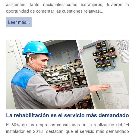
asistentes, tanto nacionales como extranjeros, tuvieron la
oportunidad de comentar las cuestiones relativas...
Leer más...
La rehabilitación es el servicio más demandado
El 80% de las empresas consultadas en la realización del "El
instalador en 2018" destacan que el servicio más demandado