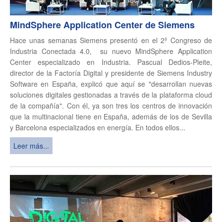
MindSphere Application Center de Siemens
Hace unas semanas Siemens presentó en el 2º Congreso de
Industria Conectada 4.0, su nuevo MindSphere Application
Center especializado en Industria. Pascual Dedios-Pleite,
director de la Factoría Digital y presidente de Siemens Industry
Software en España, explicó que aquí se "desarrollan nuevas
soluciones digitales gestionadas a través de la plataforma cloud
de la compañía". Con él, ya son tres los centros de innovación
que la multinacional tiene en España, además de los de Sevilla
y Barcelona especializados en energía. En todos ellos...
Leer más...