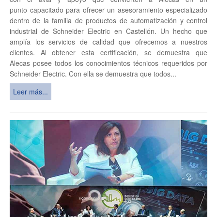
punto capacitado para ofrecer un asesoramiento especializado
dentro de la familia de productos de automatización y control
industrial de Schneider Electric en Castellón. Un hecho que
amplía los servicios de calidad que ofrecemos a nuestros
clientes. Al obtener esta certificación, se demuestra que
Alecas posee todos los conocimientos técnicos requeridos por
Schneider Electric. Con ella se demuestra que todos...
Leer más...