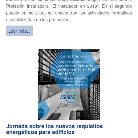
Profesión Instaladora "El Instalador en 2018". En el segundo
puesto en solicitud, se encuentran las actividades formativas
especializadas en los protocolos...
Leer más...
Jornada sobre los nuevos requisitos
energéticos para edificios