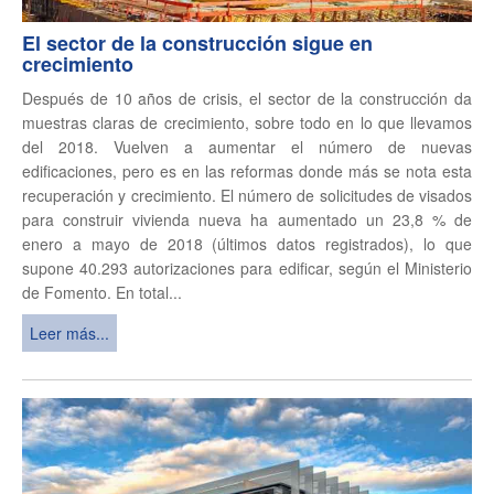
El sector de la construcción sigue en
crecimiento
Después de 10 años de crisis, el sector de la construcción da
muestras claras de crecimiento, sobre todo en lo que llevamos
del 2018. Vuelven a aumentar el número de nuevas
edificaciones, pero es en las reformas donde más se nota esta
recuperación y crecimiento. El número de solicitudes de visados
para construir vivienda nueva ha aumentado un 23,8 % de
enero a mayo de 2018 (últimos datos registrados), lo que
supone 40.293 autorizaciones para edificar, según el Ministerio
de Fomento. En total...
Leer más...