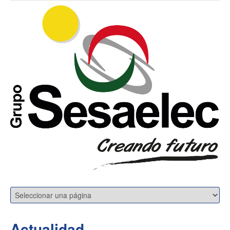
Actualidad