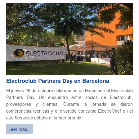
Electroclub Partners Day en Barcelona
El jueves 25 de octubre celebramos en Barcelona el Electroclub
Partners Day. Un encuentro entre socios de Electroclub,
proveedores y clientes. Durante la jornada se dieron
conferencias técnicas y el divertido concurso ElectroChef en el
que Sesaelec obtubo el primer premio.
Leer más...