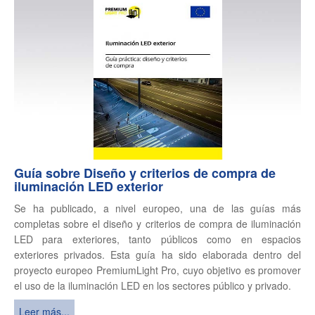
Guía sobre Diseño y criterios de compra de
iluminación LED exterior
Se ha publicado, a nivel europeo, una de las guías más
completas sobre el diseño y criterios de compra de iluminación
LED para exteriores, tanto públicos como en espacios
exteriores privados. Esta guía ha sido elaborada dentro del
proyecto europeo PremiumLight Pro, cuyo objetivo es promover
el uso de la iluminación LED en los sectores público y privado.
Leer más...