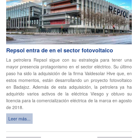
Repsol entra de en el sector fotovoltaico
La petrolera Repsol sigue con su estrategia para tener una
mayor presencia protagonismo en el sector eléctrico. Su último
paso ha sido la adquisición de la firma Valdesolar Hive que, en
estos momentos, están desarrollando un proyecto fotovoltaico
en Badajoz. Además de esta adquisición, la petrolera ya ha
adquirido varios activos de la eléctrica Viesgo y obtuvo su
licencia para la comercialización eléctrica de la marca en agosto
de 2018.
Leer más...