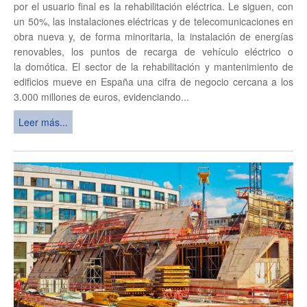
por el usuario final es la rehabilitación eléctrica. Le siguen, con
un 50%, las instalaciones eléctricas y de telecomunicaciones en
obra nueva y, de forma minoritaria, la instalación de energías
renovables, los puntos de recarga de vehículo eléctrico o
la domótica. El sector de la rehabilitación y mantenimiento de
edificios mueve en España una cifra de negocio cercana a los
3.000 millones de euros, evidenciando...
Leer más...