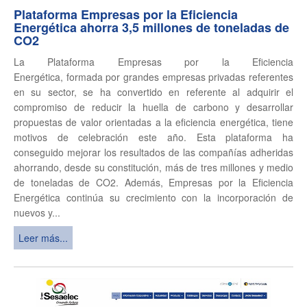
Plataforma Empresas por la Eficiencia
Energética ahorra 3,5 millones de toneladas de
CO2
La Plataforma Empresas por la Eficiencia
Energética, formada por grandes empresas privadas referentes
en su sector, se ha convertido en referente al adquirir el
compromiso de reducir la huella de carbono y desarrollar
propuestas de valor orientadas a la eficiencia energética, tiene
motivos de celebración este año. Esta plataforma ha
conseguido mejorar los resultados de las compañías adheridas
ahorrando, desde su constitución, más de tres millones y medio
de toneladas de CO2. Además, Empresas por la Eficiencia
Energética continúa su crecimiento con la incorporación de
nuevos y...
Leer más...