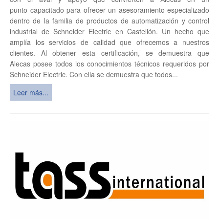
punto capacitado para ofrecer un asesoramiento especializado
dentro de la familia de productos de automatización y control
industrial de Schneider Electric en Castellón. Un hecho que
amplía los servicios de calidad que ofrecemos a nuestros
clientes. Al obtener esta certificación, se demuestra que
Alecas posee todos los conocimientos técnicos requeridos por
Schneider Electric. Con ella se demuestra que todos...
Leer más...