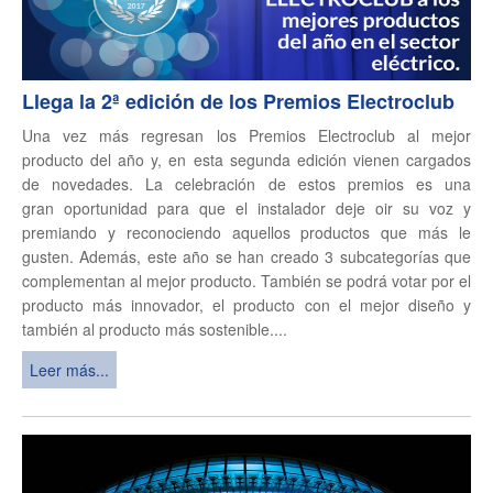
Llega la 2ª edición de los Premios Electroclub
Una vez más regresan los Premios Electroclub al mejor
producto del año y, en esta segunda edición vienen cargados
de novedades. La celebración de estos premios es una
gran oportunidad para que el instalador deje oir su voz y
premiando y reconociendo aquellos productos que más le
gusten. Además, este año se han creado 3 subcategorías que
complementan al mejor producto. También se podrá votar por el
producto más innovador, el producto con el mejor diseño y
también al producto más sostenible....
Leer más...