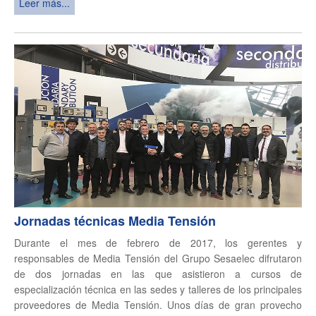
Leer más...
Jornadas técnicas Media Tensión
Durante el mes de febrero de 2017, los gerentes y
responsables de Media Tensión del Grupo Sesaelec difrutaron
de dos jornadas en las que asistieron a cursos de
especialización técnica en las sedes y talleres de los principales
proveedores de Media Tensión. Unos días de gran provecho