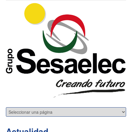
Actualidad