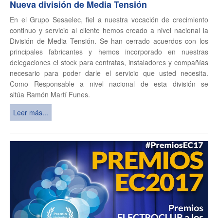
Nueva división de Media Tensión
En el Grupo Sesaelec, fiel a nuestra vocación de crecimiento
continuo y servicio al cliente hemos creado a nivel nacional la
División de Media Tensión. Se han cerrado acuerdos con los
principales fabricantes y hemos incorporado en nuestras
delegaciones el stock para contratas, instaladores y compañías
necesario para poder darle el servicio que usted necesita.
Como Responsable a nivel nacional de esta división se
sitúa Ramón Martí Funes.
Leer más...