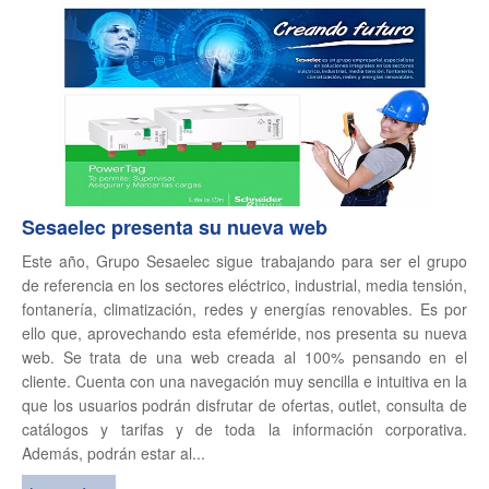
Sesaelec presenta su nueva web
Este año, Grupo Sesaelec sigue trabajando para ser el grupo
de referencia en los sectores eléctrico, industrial, media tensión,
fontanería, climatización, redes y energías renovables. Es por
ello que, aprovechando esta efeméride, nos presenta su nueva
web. Se trata de una web creada al 100% pensando en el
cliente. Cuenta con una navegación muy sencilla e intuitiva en la
que los usuarios podrán disfrutar de ofertas, outlet, consulta de
catálogos y tarifas y de toda la información corporativa.
Además, podrán estar al...