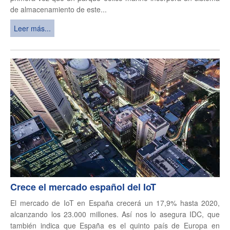
de almacenamiento de este...
Leer más...
Crece el mercado español del IoT
El mercado de IoT en España crecerá un 17,9% hasta 2020,
alcanzando los 23.000 millones. Así nos lo asegura IDC, que
también indica que España es el quinto país de Europa en