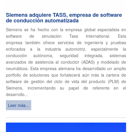
Siemens adquiere TASS, empresa de software
de conducción automatizada
Siemens se ha hecho con la empresa global especialista en
software de simulación Tass International. Esta
empresa también ofrece servicios de ingeniería y pruebas
enfocados a la industria automotriz, especialmente la
conducción autónoma, seguridad integrada, sistemas
avanzados de asistencia al conductor (ADAS) y modelado de
neumáticos. Esta empresa alemana ha desarrollado un amplio
portfolio de soluciones que fortalecerá aún más la cartera de
software de gestión del ciclo de vida del producto (PLM) de
Siemens, incrementando su papel de referente en el
desarrollo...
Leer más...