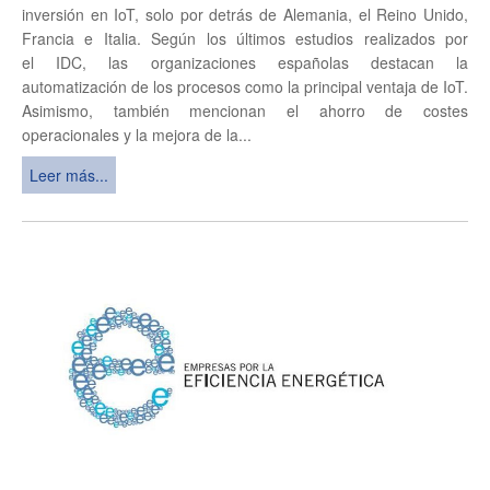
inversión en IoT, solo por detrás de Alemania, el Reino Unido,
Francia e Italia. Según los últimos estudios realizados por
el IDC, las organizaciones españolas destacan la
automatización de los procesos como la principal ventaja de IoT.
Asimismo, también mencionan el ahorro de costes
operacionales y la mejora de la...
Leer más...