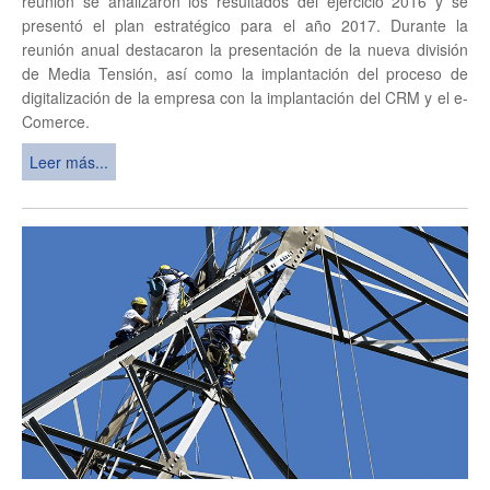
reunión se analizaron los resultados del ejercicio 2016 y se
presentó el plan estratégico para el año 2017. Durante la
reunión anual destacaron la presentación de la nueva división
de Media Tensión, así como la implantación del proceso de
digitalización de la empresa con la implantación del CRM y el e-
Comerce.
Leer más...