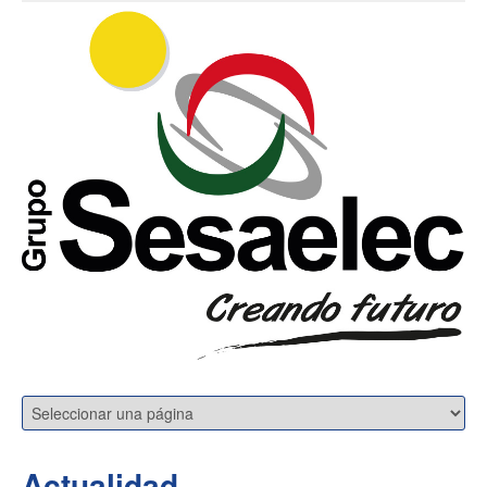
Actualidad