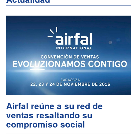
Airfal reúne a su red de
ventas resaltando su
compromiso social