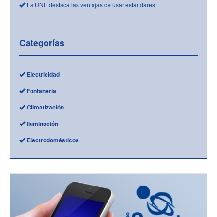
La UNE destaca las ventajas de usar estándares
Categorías
Electricidad
Fontaneria
Climatización
Iluminación
Electrodomésticos