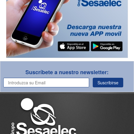
Suscríbete a nuestro newsletter:
Suscribirse