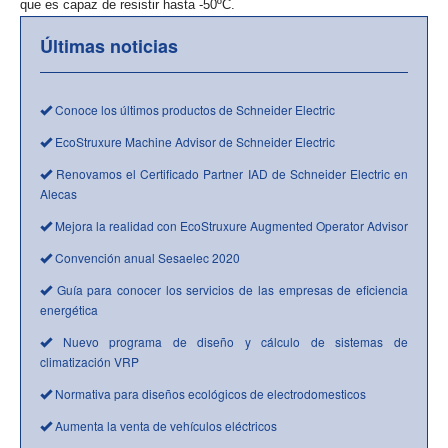
que es capaz de resistir hasta -50ºC.
Últimas noticias
Conoce los últimos productos de Schneider Electric
EcoStruxure Machine Advisor de Schneider Electric
Renovamos el Certificado Partner IAD de Schneider Electric en
Alecas
Mejora la realidad con EcoStruxure Augmented Operator Advisor
Convención anual Sesaelec 2020
Guía para conocer los servicios de las empresas de eficiencia
energética
Nuevo programa de diseño y cálculo de sistemas de
climatización VRP
Normativa para diseños ecológicos de electrodomesticos
Aumenta la venta de vehículos eléctricos