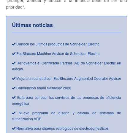
"proteger, atender y educar a la infancia debe de ser una
prioridad".
Últimas noticias
Conoce los últimos productos de Schneider Electric
EcoStruxure Machine Advisor de Schneider Electric
Renovamos el Certificado Partner IAD de Schneider Electric en
Alecas
Mejora la realidad con EcoStruxure Augmented Operator Advisor
Convención anual Sesaelec 2020
Guía para conocer los servicios de las empresas de eficiencia
energética
Nuevo programa de diseño y cálculo de sistemas de
climatización VRP
Normativa para diseños ecológicos de electrodomesticos