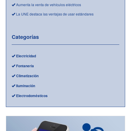
Aumenta la venta de vehículos eléctricos
La UNE destaca las ventajas de usar estándares
Categorías
Electricidad
Fontaneria
Climatización
Iluminación
Electrodomésticos