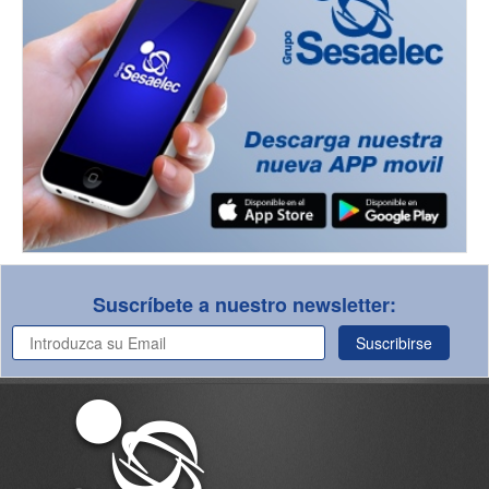
Suscríbete a nuestro newsletter:
Suscribirse