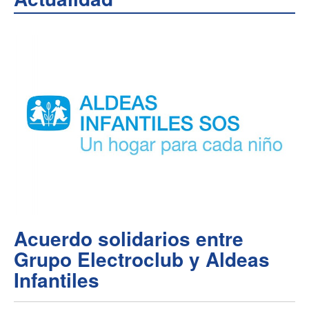
Acuerdo solidarios entre
Grupo Electroclub y Aldeas
Infantiles