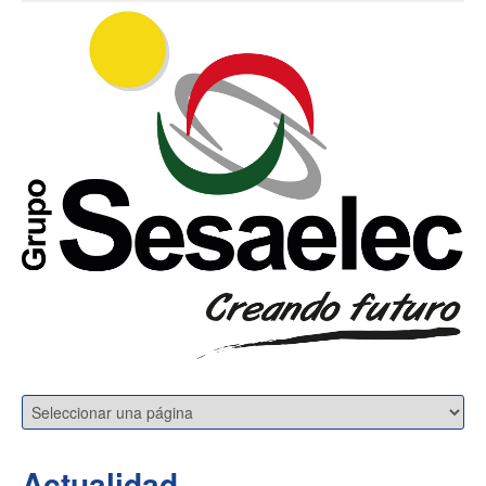
Actualidad