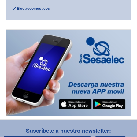
Electrodomésticos
Suscríbete a nuestro newsletter: