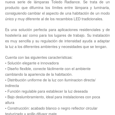
nueva serie de lámparas Toledo Radiance. Se trata de un
producto que difumina los límites entre lámpara y luminaria,
consiguiendo cambiar el aspecto de una habitación de un modo
único y muy diferente al de los recambios LED tradicionales.
Es una solución perfecta para aplicaciones residenciales y de
hostelería así como para los lugares de trabajo. Su instalación
es muy sencilla y su regulación de intensidad ayuda a adaptar
la luz a los diferentes ambientes y necesidades que se tengan.
Cuenta con las siguientes características:
• Solución elegante e innovadora
• Diseño flexible, conecte fácilmente con el ambiente
cambiando la apariencia de la habitación.
• Distribución uniforme de la luz con iluminacion directa/
indirecta
• Función regulable para establecer la luz deseada
• Bajo deslumbramiento, ideal para instalaciones con poca
altura
• Construcción: acabado blanco o negro reflector circular
texturizado y anillo difusor mate