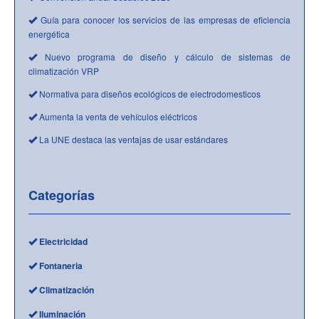
Guía para conocer los servicios de las empresas de eficiencia
energética
Nuevo programa de diseño y cálculo de sistemas de
climatización VRP
Normativa para diseños ecológicos de electrodomesticos
Aumenta la venta de vehículos eléctricos
La UNE destaca las ventajas de usar estándares
Categorías
Electricidad
Fontaneria
Climatización
Iluminación