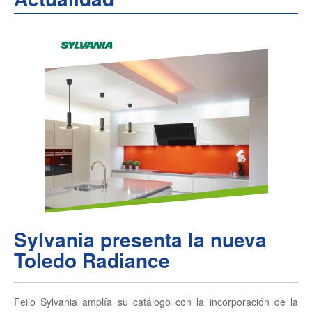
Sylvania presenta la nueva
Toledo Radiance
Feilo Sylvania amplía su catálogo con la incorporación de la