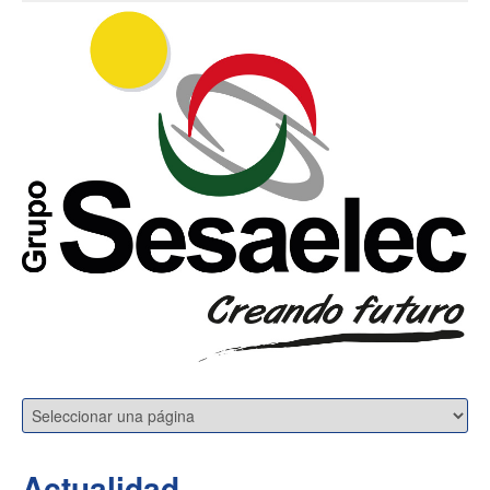
Actualidad