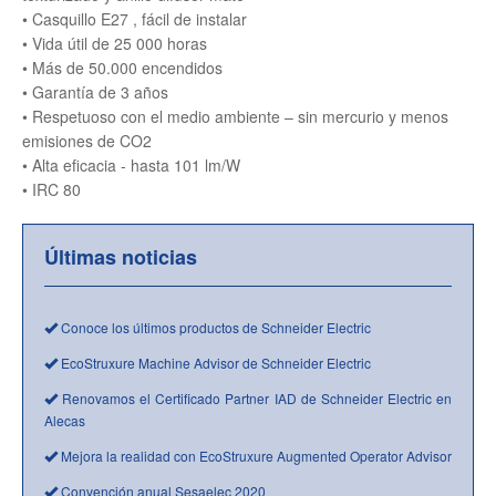
• Casquillo E27 , fácil de instalar
• Vida útil de 25 000 horas
• Más de 50.000 encendidos
• Garantía de 3 años
• Respetuoso con el medio ambiente – sin mercurio y menos
emisiones de CO2
• Alta eficacia - hasta 101 lm/W
• IRC 80
Últimas noticias
Conoce los últimos productos de Schneider Electric
EcoStruxure Machine Advisor de Schneider Electric
Renovamos el Certificado Partner IAD de Schneider Electric en
Alecas
Mejora la realidad con EcoStruxure Augmented Operator Advisor
Convención anual Sesaelec 2020